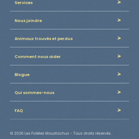
Services
Nous joindre
Animaux trouvés et perdus
Comment nous aider
Blogue
Qui sommes-nous
FAQ
© 2026 Les Fidèles Moustachus - Tous droits réservés.