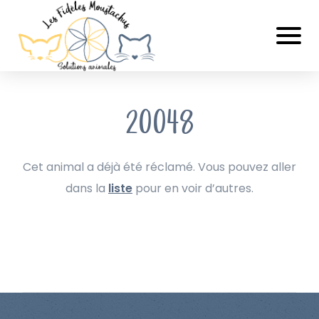
20048
Cet animal a déjà été réclamé. Vous pouvez aller
dans la
liste
pour en voir d’autres.