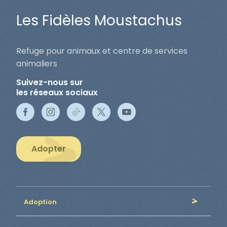
Les Fidèles Moustachus
Refuge pour animaux et centre de services
animaliers
Suivez-nous sur
les réseaux sociaux
Adopter
Adoption