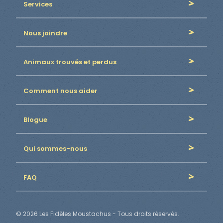
Services
Nous joindre
Animaux trouvés et perdus
Comment nous aider
Blogue
Qui sommes-nous
FAQ
© 2026 Les Fidèles Moustachus - Tous droits réservés.