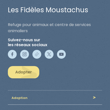
Les Fidèles Moustachus
Refuge pour animaux et centre de services
animaliers
Suivez-nous sur
les réseaux sociaux
Adopter
Adoption