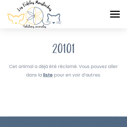
20101
Cet animal a déjà été réclamé. Vous pouvez aller
dans la
liste
pour en voir d’autres.