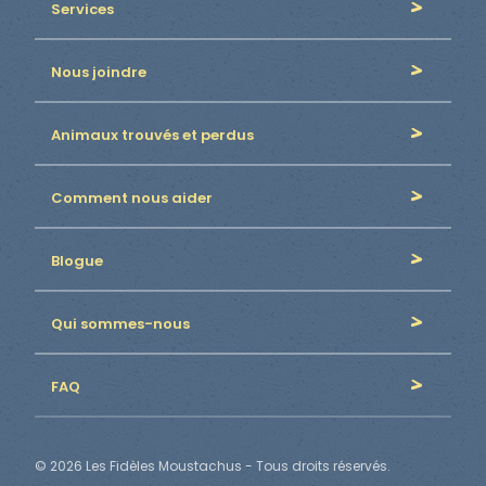
Services
Nous joindre
Animaux trouvés et perdus
Comment nous aider
Blogue
Qui sommes-nous
FAQ
© 2026 Les Fidèles Moustachus - Tous droits réservés.