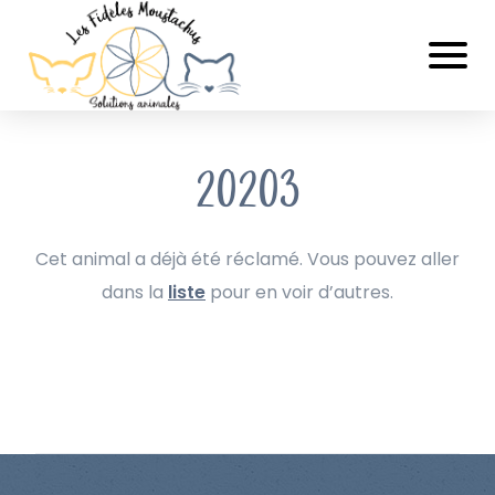
20203
Cet animal a déjà été réclamé. Vous pouvez aller
dans la
liste
pour en voir d’autres.