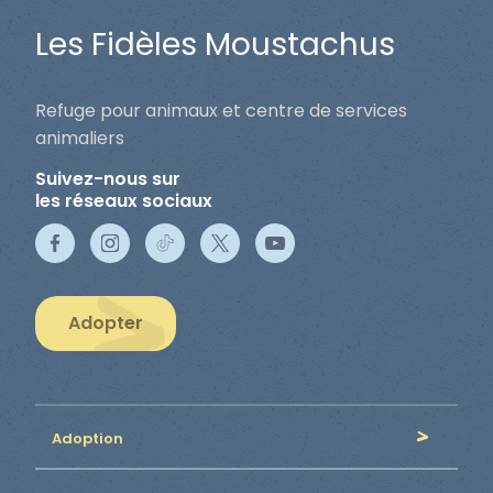
Les Fidèles Moustachus
Refuge pour animaux et centre de services
animaliers
Suivez-nous sur
les réseaux sociaux
Adopter
Adoption