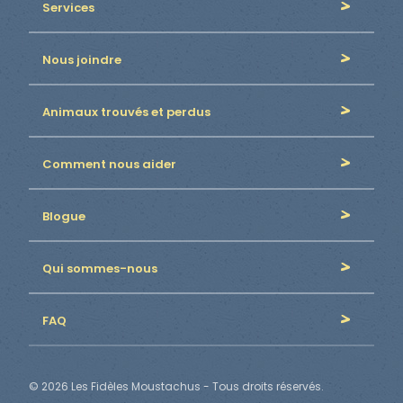
Services
Nous joindre
Animaux trouvés et perdus
Comment nous aider
Blogue
Qui sommes-nous
FAQ
© 2026 Les Fidèles Moustachus - Tous droits réservés.