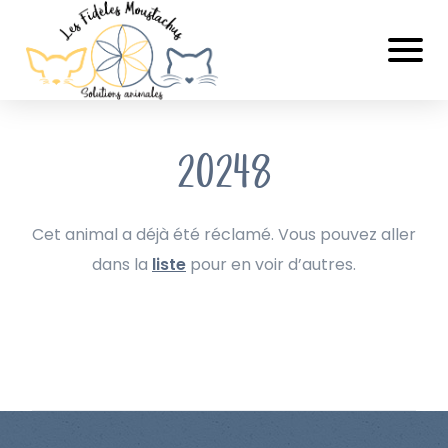
20248
Cet animal a déjà été réclamé. Vous pouvez aller
dans la
liste
pour en voir d’autres.