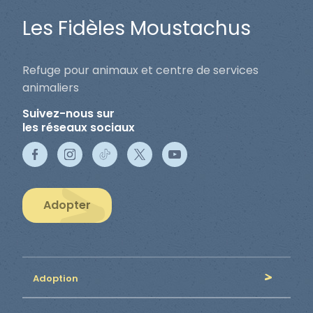
Les Fidèles Moustachus
Refuge pour animaux et centre de services
animaliers
Suivez-nous sur
les réseaux sociaux
Adopter
Adoption