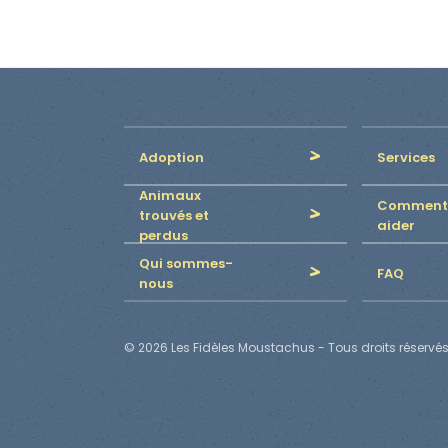
Adoption
Services
Animaux
Comment
trouvés et
aider
perdus
Qui sommes-
FAQ
nous
© 2026 Les Fidèles Moustachus - Tous droits réservés