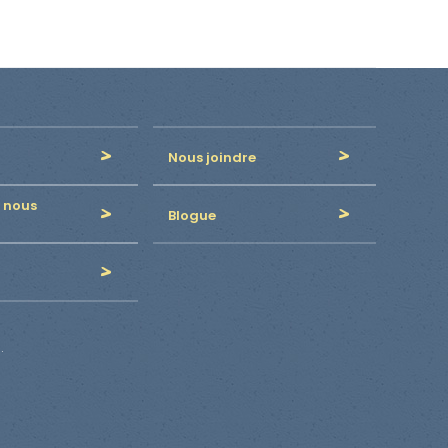
Nous joindre
 nous
Blogue
.