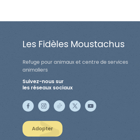
Les Fidèles Moustachus
Refuge pour animaux et centre de services
animaliers
Suivez-nous sur
les réseaux sociaux
Adopter