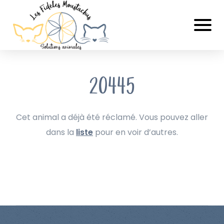
20445
Cet animal a déjà été réclamé. Vous pouvez aller
dans la
liste
pour en voir d’autres.