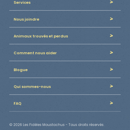
Services
Nous joindre
Animaux trouvés et perdus
Comment nous aider
Blogue
Qui sommes-nous
FAQ
© 2026 Les Fidèles Moustachus - Tous droits réservés.