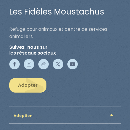
Les Fidèles Moustachus
Refuge pour animaux et centre de services
animaliers
Suivez-nous sur
les réseaux sociaux
Adopter
Adoption