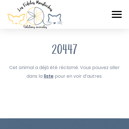
20447
Cet animal a déjà été réclamé. Vous pouvez aller
dans la
liste
pour en voir d’autres.