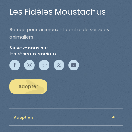
Les Fidèles Moustachus
Refuge pour animaux et centre de services
animaliers
Suivez-nous sur
les réseaux sociaux
Adopter
Adoption