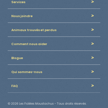
Services
Nous joindre
Animaux trouvés et perdus
Comment nous aider
Blogue
Qui sommes-nous
FAQ
© 2026 Les Fidèles Moustachus - Tous droits réservés.