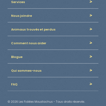
Services
Nous joindre
Animaux trouvés et perdus
Comment nous aider
Blogue
Qui sommes-nous
FAQ
© 2026 Les Fidèles Moustachus - Tous droits réservés.