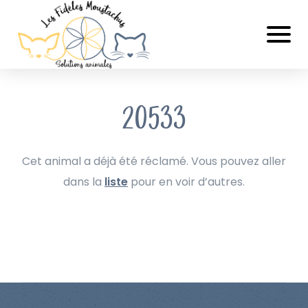
20533
Cet animal a déjà été réclamé. Vous pouvez aller
dans la
liste
pour en voir d’autres.