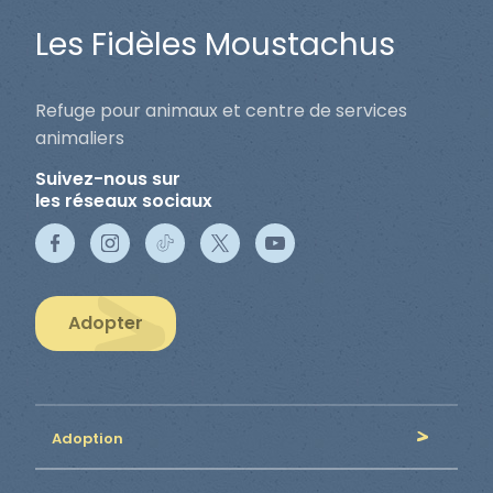
Les Fidèles Moustachus
Refuge pour animaux et centre de services
animaliers
Suivez-nous sur
les réseaux sociaux
Adopter
Adoption