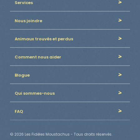
Services
Nous joindre
Animaux trouvés et perdus
Comment nous aider
Blogue
Qui sommes-nous
FAQ
© 2026 Les Fidèles Moustachus - Tous droits réservés.