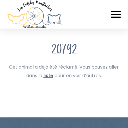
20792
Cet animal a déjà été réclamé. Vous pouvez aller
dans la
liste
pour en voir d’autres.