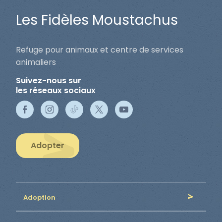
Les Fidèles Moustachus
Refuge pour animaux et centre de services
animaliers
Suivez-nous sur
les réseaux sociaux
Adopter
Adoption