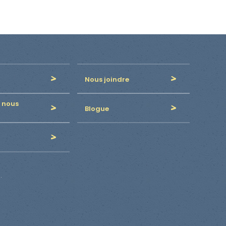
Nous joindre
 nous
Blogue
.