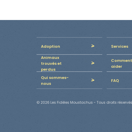
Adoption
Services
Animaux
Comment
trouvés et
aider
perdus
Qui sommes-
FAQ
nous
© 2026 Les Fidèles Moustachus - Tous droits réservés