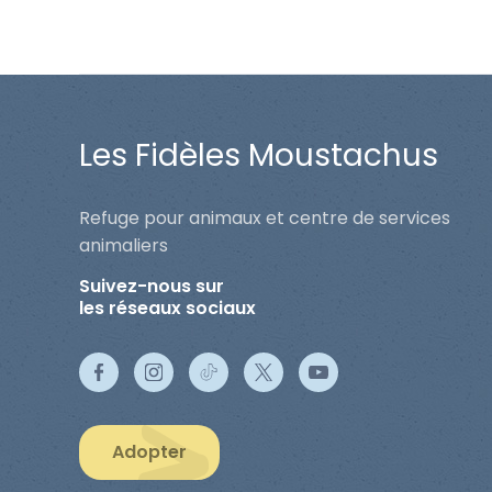
Les Fidèles Moustachus
Refuge pour animaux et centre de services
animaliers
Suivez-nous sur
les réseaux sociaux
Adopter