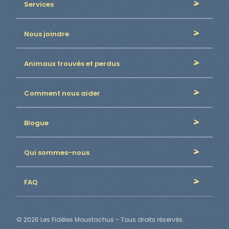
Services
Nous joindre
Animaux trouvés et perdus
Comment nous aider
Blogue
Qui sommes-nous
FAQ
© 2026 Les Fidèles Moustachus - Tous droits réservés.