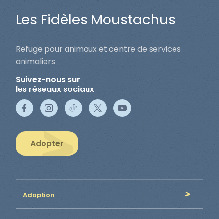
Les Fidèles Moustachus
Refuge pour animaux et centre de services
animaliers
Suivez-nous sur
les réseaux sociaux
Adopter
Adoption