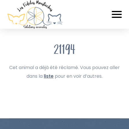
21194
Cet animal a déjà été réclamé. Vous pouvez aller
dans la
liste
pour en voir d’autres.