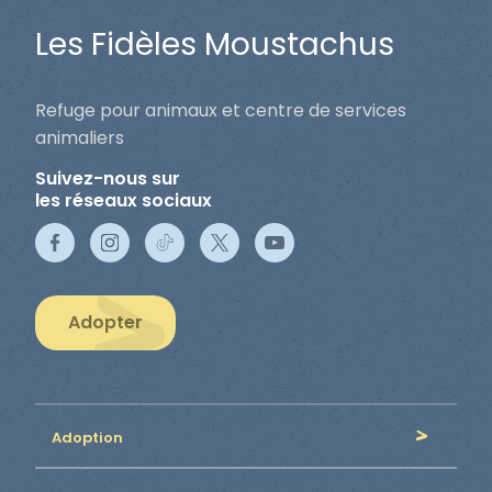
Les Fidèles Moustachus
Refuge pour animaux et centre de services
animaliers
Suivez-nous sur
les réseaux sociaux
Adopter
Adoption