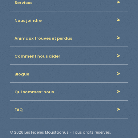
Services
Nous joindre
Animaux trouvés et perdus
Comment nous aider
Blogue
Qui sommes-nous
FAQ
© 2026 Les Fidèles Moustachus - Tous droits réservés.