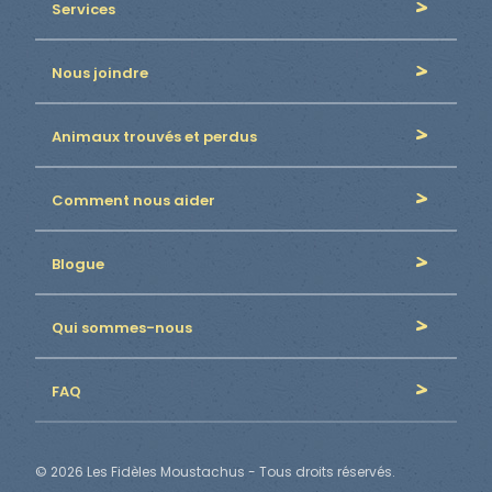
Services
Nous joindre
Animaux trouvés et perdus
Comment nous aider
Blogue
Qui sommes-nous
FAQ
© 2026 Les Fidèles Moustachus - Tous droits réservés.