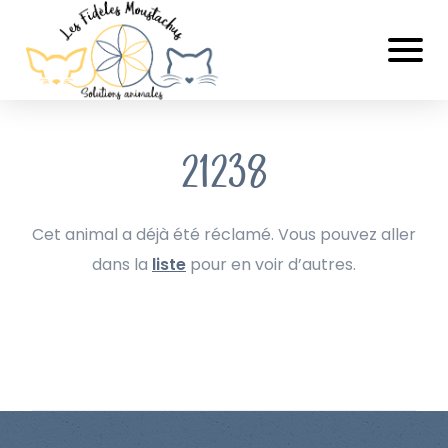
21238
Cet animal a déjà été réclamé. Vous pouvez aller
dans la
liste
pour en voir d’autres.