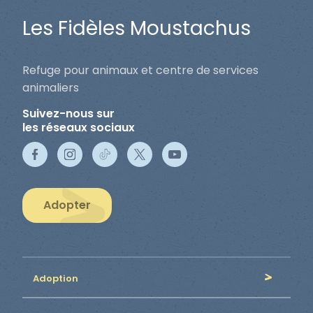
Les Fidèles Moustachus
Refuge pour animaux et centre de services
animaliers
Suivez-nous sur
les réseaux sociaux
Adopter
Adoption