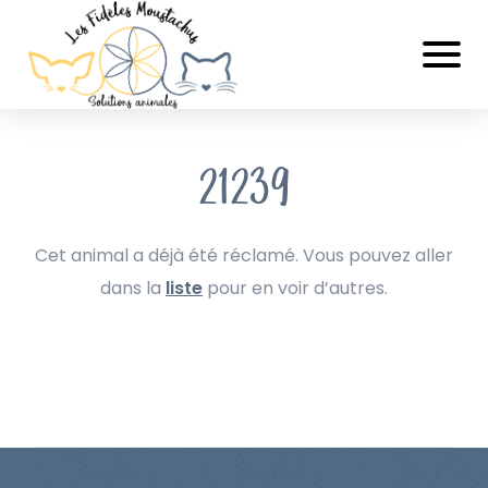
21239
Cet animal a déjà été réclamé. Vous pouvez aller
dans la
liste
pour en voir d’autres.