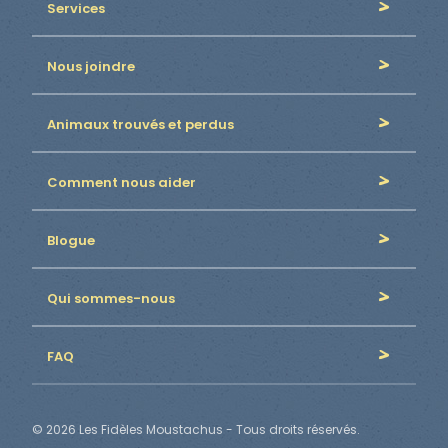
Services
Nous joindre
Animaux trouvés et perdus
Comment nous aider
Blogue
Qui sommes-nous
FAQ
© 2026 Les Fidèles Moustachus - Tous droits réservés.