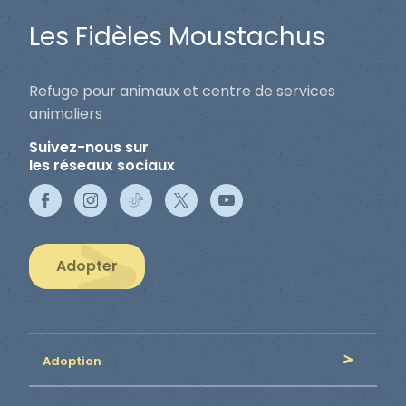
Les Fidèles Moustachus
Refuge pour animaux et centre de services
animaliers
Suivez-nous sur
les réseaux sociaux
Adopter
Adoption