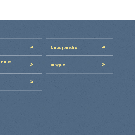
Nous joindre
 nous
Blogue
.