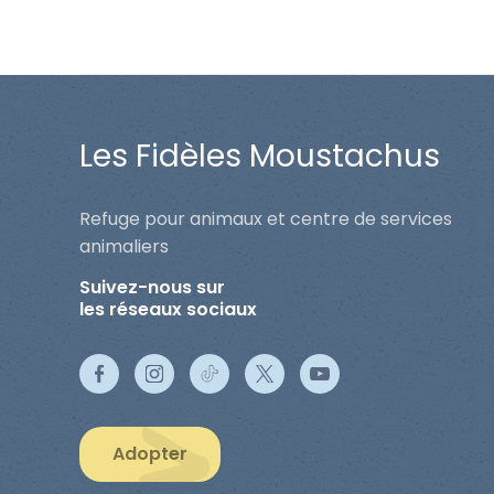
Les Fidèles Moustachus
Refuge pour animaux et centre de services
animaliers
Suivez-nous sur
les réseaux sociaux
Adopter