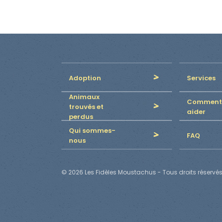
Adoption
Services
Animaux
Comment
trouvés et
aider
perdus
Qui sommes-
FAQ
nous
© 2026 Les Fidèles Moustachus - Tous droits réservés