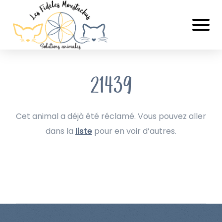
21439
Cet animal a déjà été réclamé. Vous pouvez aller
dans la
liste
pour en voir d’autres.