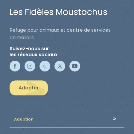
Les Fidèles Moustachus
Refuge pour animaux et centre de services
animaliers
Suivez-nous sur
les réseaux sociaux
Adopter
Adoption