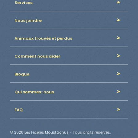
Services
Nous joindre
Animaux trouvés et perdus
Comment nous aider
Blogue
Qui sommes-nous
FAQ
© 2026 Les Fidèles Moustachus - Tous droits réservés.