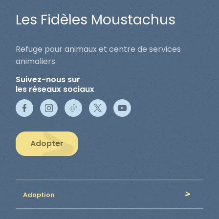
Les Fidèles Moustachus
Refuge pour animaux et centre de services
animaliers
Suivez-nous sur
les réseaux sociaux
Adopter
Adoption