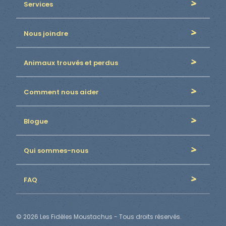
Services
Nous joindre
Animaux trouvés et perdus
Comment nous aider
Blogue
Qui sommes-nous
FAQ
© 2026 Les Fidèles Moustachus - Tous droits réservés.