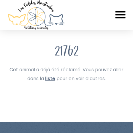
21762
Cet animal a déjà été réclamé. Vous pouvez aller
dans la
liste
pour en voir d’autres.