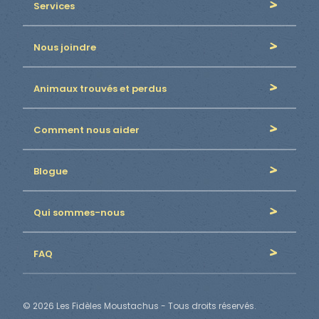
Services
Nous joindre
Animaux trouvés et perdus
Comment nous aider
Blogue
Qui sommes-nous
FAQ
© 2026 Les Fidèles Moustachus - Tous droits réservés.