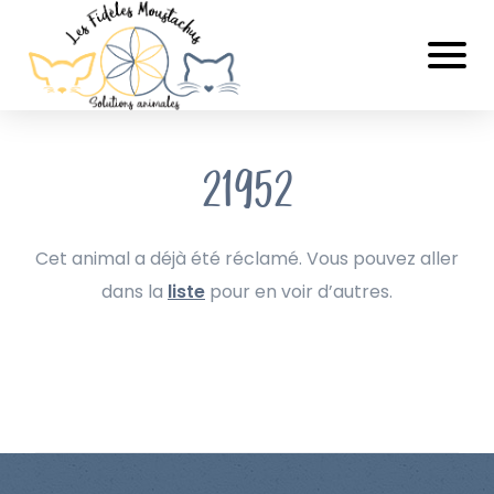
21952
Cet animal a déjà été réclamé. Vous pouvez aller
dans la
liste
pour en voir d’autres.