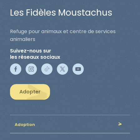
Les Fidèles Moustachus
Refuge pour animaux et centre de services
animaliers
Suivez-nous sur
les réseaux sociaux
Adopter
Adoption