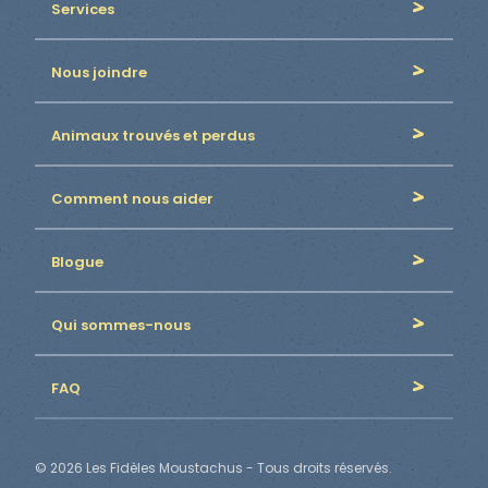
Services
Nous joindre
Animaux trouvés et perdus
Comment nous aider
Blogue
Qui sommes-nous
FAQ
© 2026 Les Fidèles Moustachus - Tous droits réservés.