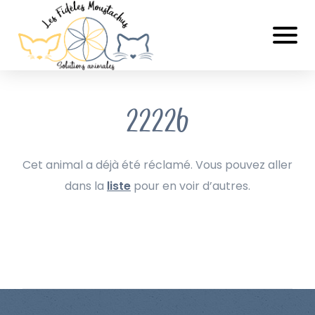
22226
Cet animal a déjà été réclamé. Vous pouvez aller
dans la
liste
pour en voir d’autres.