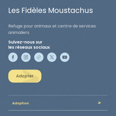
Les Fidèles Moustachus
Refuge pour animaux et centre de services
animaliers
Suivez-nous sur
les réseaux sociaux
Adopter
Adoption