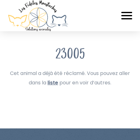
23005
Cet animal a déjà été réclamé. Vous pouvez aller
dans la
liste
pour en voir d’autres.