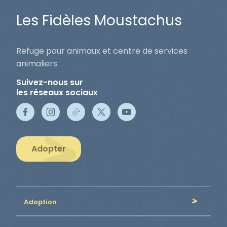
Les Fidèles Moustachus
Refuge pour animaux et centre de services
animaliers
Suivez-nous sur
les réseaux sociaux
Adopter
Adoption