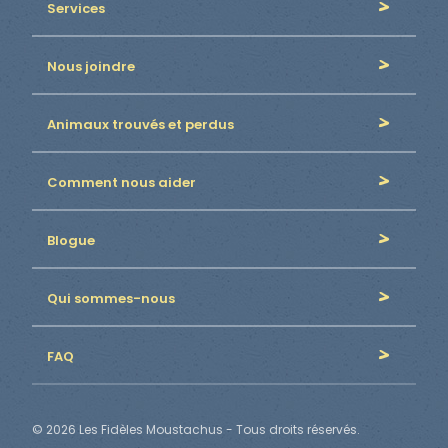
Services
Nous joindre
Animaux trouvés et perdus
Comment nous aider
Blogue
Qui sommes-nous
FAQ
© 2026 Les Fidèles Moustachus - Tous droits réservés.