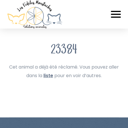
23384
Cet animal a déjà été réclamé. Vous pouvez aller
dans la
liste
pour en voir d’autres.