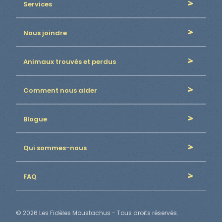
Services
Nous joindre
Animaux trouvés et perdus
Comment nous aider
Blogue
Qui sommes-nous
FAQ
© 2026 Les Fidèles Moustachus - Tous droits réservés.