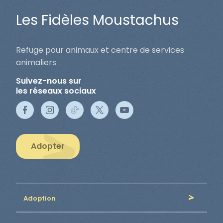
Les Fidèles Moustachus
Refuge pour animaux et centre de services
animaliers
Suivez-nous sur
les réseaux sociaux
Adopter
Adoption