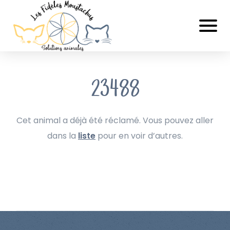
23488
Cet animal a déjà été réclamé. Vous pouvez aller
dans la
liste
pour en voir d’autres.