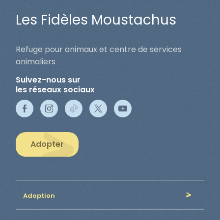
Les Fidèles Moustachus
Refuge pour animaux et centre de services
animaliers
Suivez-nous sur
les réseaux sociaux
Adopter
Adoption