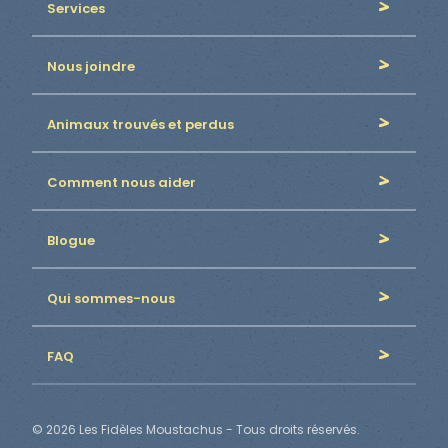
Services
Nous joindre
Animaux trouvés et perdus
Comment nous aider
Blogue
Qui sommes-nous
FAQ
© 2026 Les Fidèles Moustachus - Tous droits réservés.