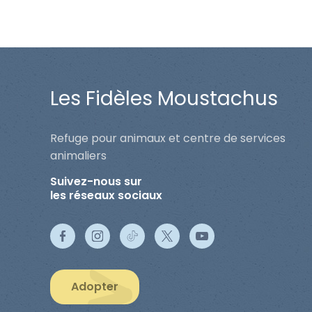
Les Fidèles Moustachus
Refuge pour animaux et centre de services
animaliers
Suivez-nous sur
les réseaux sociaux
Adopter