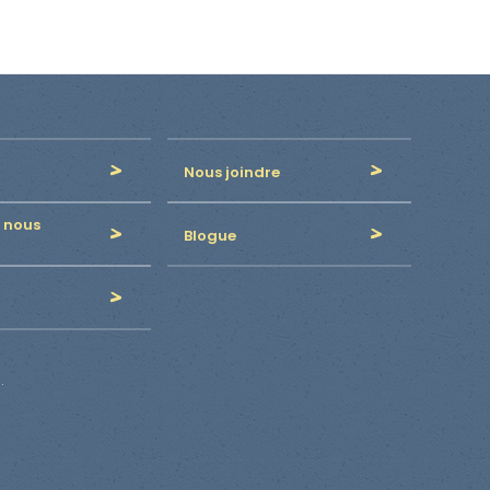
Nous joindre
 nous
Blogue
.