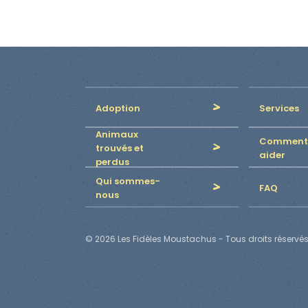
Adoption
Services
Animaux
Comment
trouvés et
aider
perdus
Qui sommes-
FAQ
nous
© 2026 Les Fidèles Moustachus - Tous droits réservés