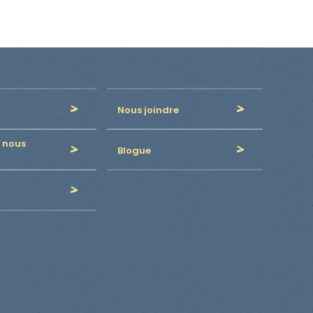
Nous joindre
 nous
Blogue
.