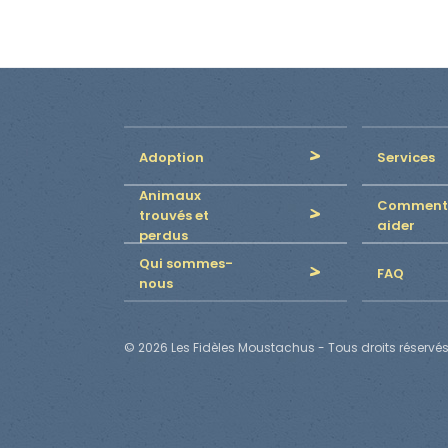
Adoption
Services
Animaux
Comment
trouvés et
aider
perdus
Qui sommes-
FAQ
nous
© 2026 Les Fidèles Moustachus - Tous droits réservés