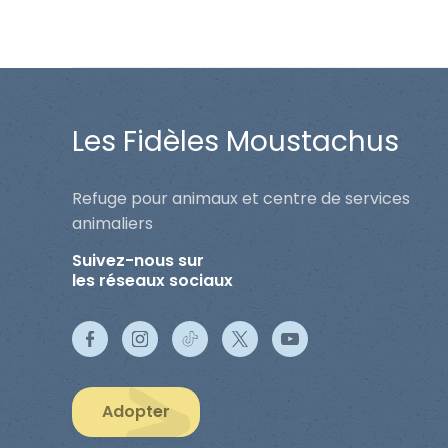
Les Fidèles Moustachus
Refuge pour animaux et centre de services
animaliers
Suivez-nous sur
les réseaux sociaux
Adopter