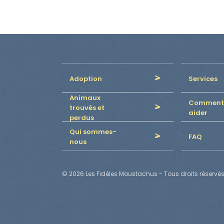
Adoption
Services
Animaux
Comment
trouvés et
aider
perdus
Qui sommes-
FAQ
nous
© 2026 Les Fidèles Moustachus - Tous droits réservés