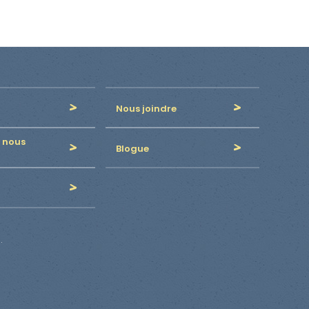
Nous joindre
 nous
Blogue
.