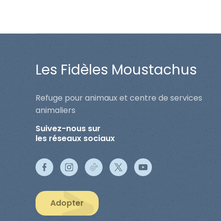
Les Fidèles Moustachus
Refuge pour animaux et centre de services
animaliers
Suivez-nous sur
les réseaux sociaux
Adopter