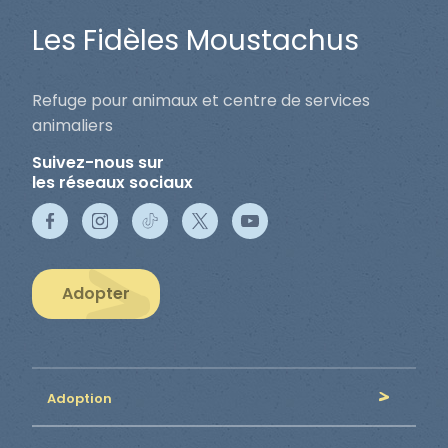
Les Fidèles Moustachus
Refuge pour animaux et centre de services
animaliers
Suivez-nous sur
les réseaux sociaux
Adopter
Adoption