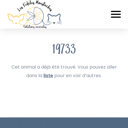
19733
Cet animal a déjà été trouvé. Vous pouvez aller
dans la
liste
pour en voir d’autres.