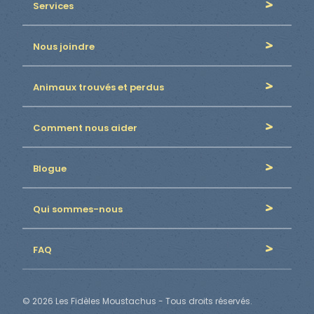
Services
Nous joindre
Animaux trouvés et perdus
Comment nous aider
Blogue
Qui sommes-nous
FAQ
© 2026 Les Fidèles Moustachus - Tous droits réservés.