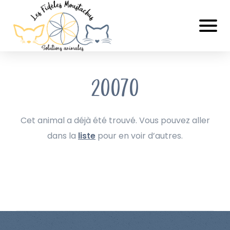
20070
Cet animal a déjà été trouvé. Vous pouvez aller
dans la
liste
pour en voir d’autres.