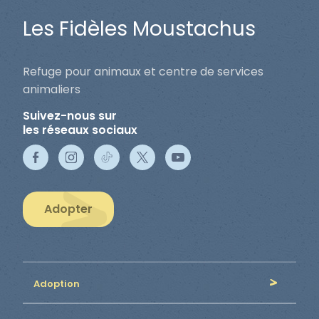
Les Fidèles Moustachus
Refuge pour animaux et centre de services
animaliers
Suivez-nous sur
les réseaux sociaux
Adopter
Adoption