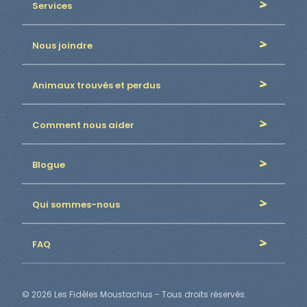
Services
Nous joindre
Animaux trouvés et perdus
Comment nous aider
Blogue
Qui sommes-nous
FAQ
© 2026 Les Fidèles Moustachus - Tous droits réservés.