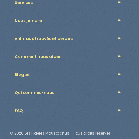
Services
Nous joindre
Animaux trouvés et perdus
Comment nous aider
Blogue
Qui sommes-nous
FAQ
© 2026 Les Fidèles Moustachus - Tous droits réservés.