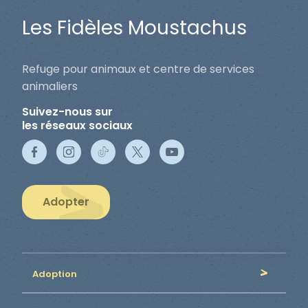
Les Fidèles Moustachus
Refuge pour animaux et centre de services
animaliers
Suivez-nous sur
les réseaux sociaux
Adopter
Adoption