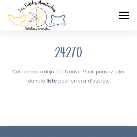
24270
Cet animal a déjà été trouvé. Vous pouvez aller
dans la
liste
pour en voir d’autres.