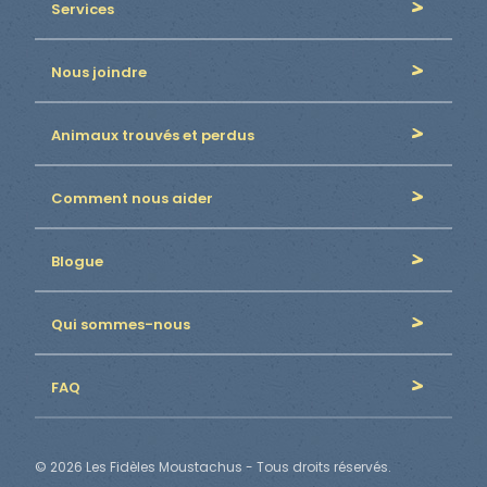
Services
Nous joindre
Animaux trouvés et perdus
Comment nous aider
Blogue
Qui sommes-nous
FAQ
© 2026 Les Fidèles Moustachus - Tous droits réservés.