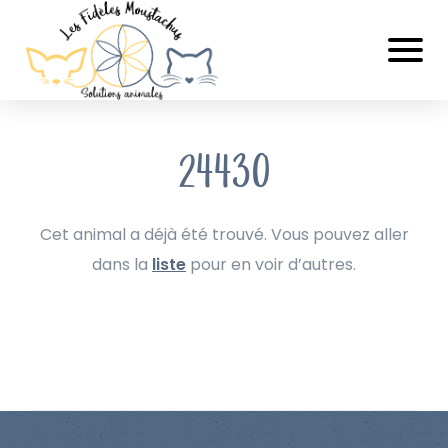
24430
Cet animal a déjà été trouvé. Vous pouvez aller
dans la
liste
pour en voir d’autres.