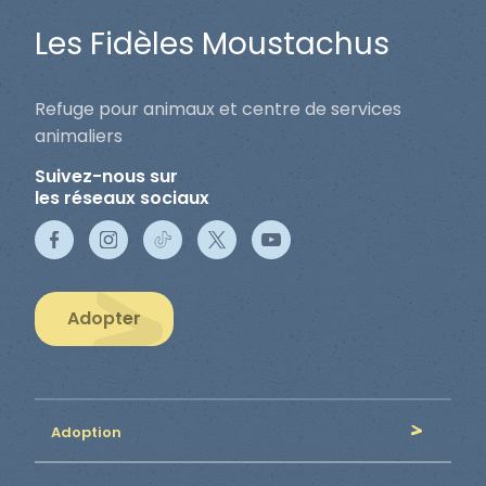
Les Fidèles Moustachus
Refuge pour animaux et centre de services
animaliers
Suivez-nous sur
les réseaux sociaux
Adopter
Adoption