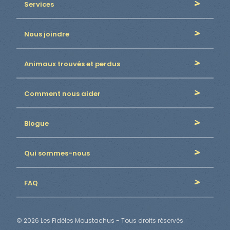
Services
Nous joindre
Animaux trouvés et perdus
Comment nous aider
Blogue
Qui sommes-nous
FAQ
© 2026 Les Fidèles Moustachus - Tous droits réservés.