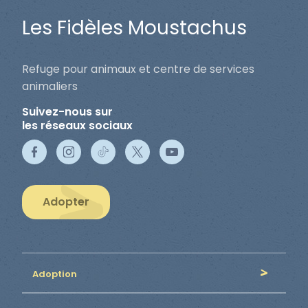
Les Fidèles Moustachus
Refuge pour animaux et centre de services
animaliers
Suivez-nous sur
les réseaux sociaux
Adopter
Adoption