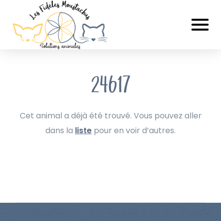
24617
Cet animal a déjà été trouvé. Vous pouvez aller
dans la
liste
pour en voir d’autres.