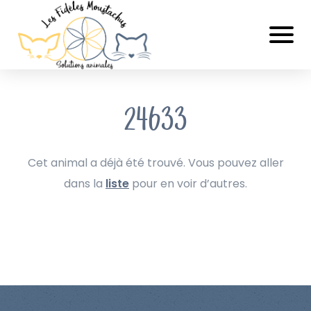
24633
Cet animal a déjà été trouvé. Vous pouvez aller
dans la
liste
pour en voir d’autres.