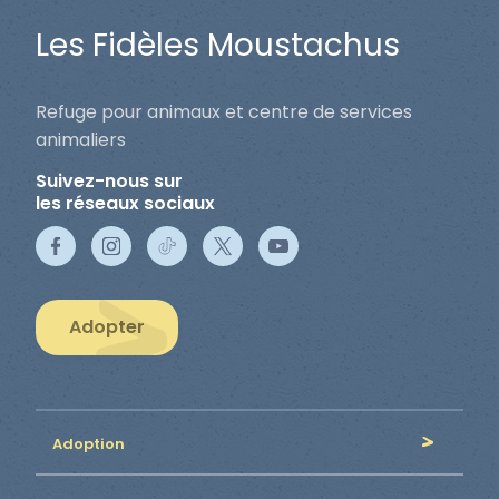
Les Fidèles Moustachus
Refuge pour animaux et centre de services
animaliers
Suivez-nous sur
les réseaux sociaux
Adopter
Adoption