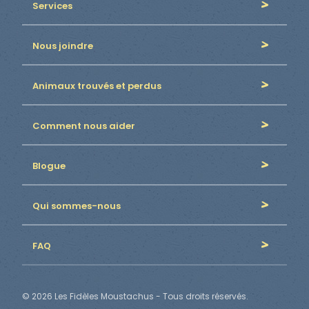
Services
Nous joindre
Animaux trouvés et perdus
Comment nous aider
Blogue
Qui sommes-nous
FAQ
© 2026 Les Fidèles Moustachus - Tous droits réservés.