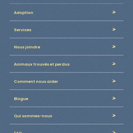
Adoption
Services
Nous joindre
Animaux trouvés et perdus
Comment nous aider
Blogue
Qui sommes-nous