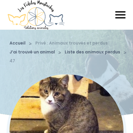
Accueil
Privé : Animaux trouvés et perdus
J’ai trouvé un animal
Liste des animaux perdus
47