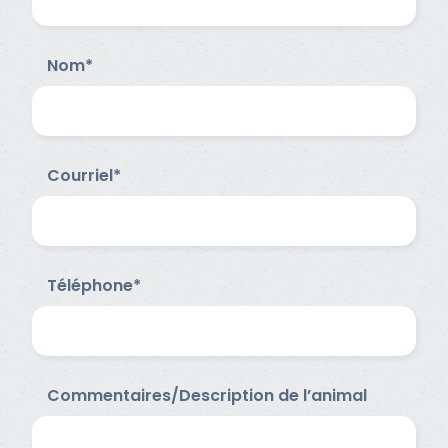
Nom*
Courriel*
Téléphone*
Commentaires/Description de l’animal