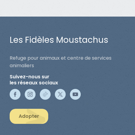
Les Fidèles Moustachus
Refuge pour animaux et centre de services
animaliers
Suivez-nous sur
les réseaux sociaux
Adopter