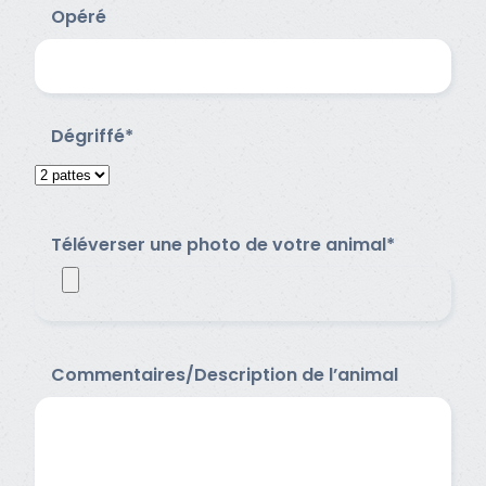
Opéré
Dégriffé*
Téléverser une photo de votre animal*
Commentaires/Description de l’animal