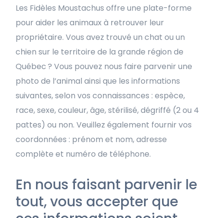
Les Fidèles Moustachus offre une plate-forme
pour aider les animaux à retrouver leur
propriétaire. Vous avez trouvé un chat ou un
chien sur le territoire de la grande région de
Québec
? Vous pouvez nous faire parvenir une
photo de l’animal ainsi que les informations
suivantes, selon vos connaissances : espèce,
race, sexe, couleur, âge, stérilisé, dégriffé (2 ou 4
pattes) ou non. Veuillez également fournir vos
coordonnées : prénom et nom, adresse
complète et numéro de téléphone.
En nous faisant parvenir le
tout, vous accepter que