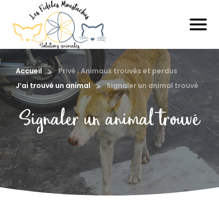
Accueil
Privé : Animaux trouvés et perdus
J’ai trouvé un animal
Signaler un animal trouvé
Signaler un animal trouvé