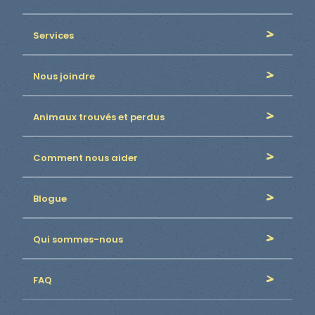
Services
Nous joindre
Animaux trouvés et perdus
Comment nous aider
Blogue
Qui sommes-nous
FAQ