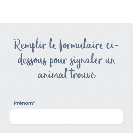
Remplir le formulaire ci-
dessous pour signaler un
animal trouvé
Prénom*