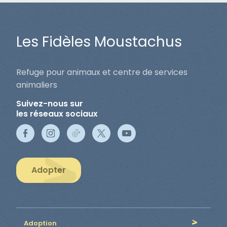
Les Fidèles Moustachus
Refuge pour animaux et centre de services
animaliers
Suivez-nous sur
les réseaux sociaux
Adopter
Adoption