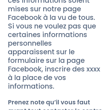
ces informations soient
mises sur notre page
Facebook à la vu de tous.
Si vous ne voulez pas que
certaines informations
personnelles
apparaissent sur le
formulaire sur la page
Facebook, inscrire des xxxx
à la place de vos
informations.
Prenez note qu’il vous faut