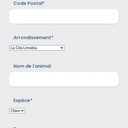
Code Postal*
Arrondissement*
Nom de l'animal
Espèce*