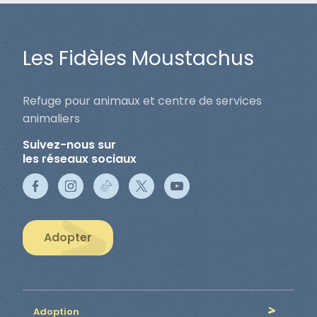
Les Fidèles Moustachus
Refuge pour animaux et centre de services
animaliers
Suivez-nous sur
les réseaux sociaux
Adopter
Adoption