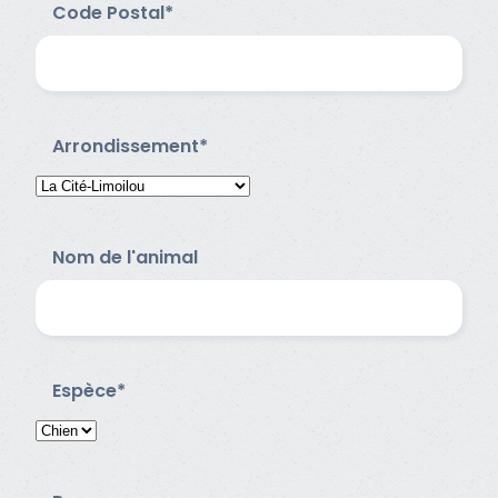
Code Postal*
Arrondissement*
Nom de l'animal
Espèce*