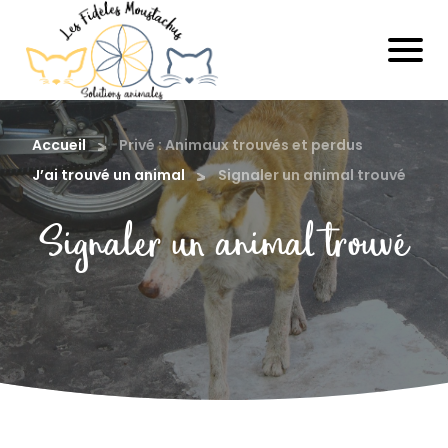
Accueil
Privé : Animaux trouvés et perdus
J’ai trouvé un animal
Signaler un animal trouvé
Signaler un animal trouvé