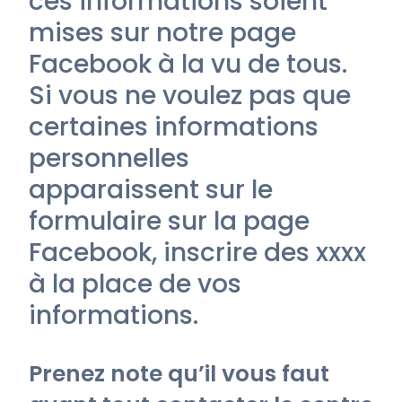
ces informations soient
mises sur notre page
Facebook à la vu de tous.
Si vous ne voulez pas que
certaines informations
personnelles
apparaissent sur le
formulaire sur la page
Facebook, inscrire des xxxx
à la place de vos
informations.
Prenez note qu’il vous faut