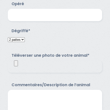
Opéré
Dégriffé*
Téléverser une photo de votre animal*
Commentaires/Description de l’animal