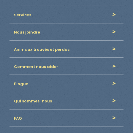
Services
Nous joindre
Animaux trouvés et perdus
Comment nous aider
Blogue
Qui sommes-nous
FAQ