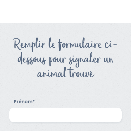
Remplir le formulaire ci-
dessous pour signaler un
animal trouvé
Prénom*