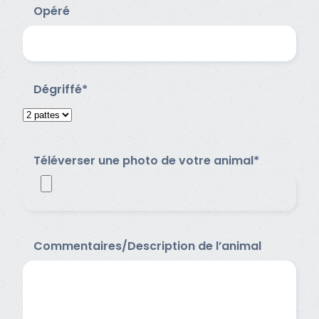
Opéré
Dégriffé*
Téléverser une photo de votre animal*
Commentaires/Description de l’animal