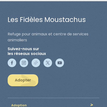
Les Fidèles Moustachus
Refuge pour animaux et centre de services
animaliers
Suivez-nous sur
les réseaux sociaux
Adopter
Adoption