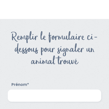
Remplir le formulaire ci-
dessous pour signaler un
animal trouvé
Prénom*