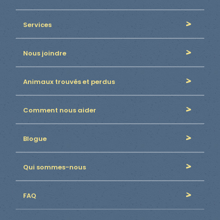
Services
Nous joindre
Animaux trouvés et perdus
Comment nous aider
Blogue
Qui sommes-nous
FAQ