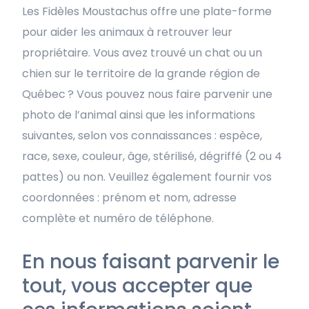
Les Fidèles Moustachus offre une plate-forme
pour aider les animaux à retrouver leur
propriétaire. Vous avez trouvé un chat ou un
chien sur le territoire de la grande région de
Québec
? Vous pouvez nous faire parvenir une
photo de l’animal ainsi que les informations
suivantes, selon vos connaissances : espèce,
race, sexe, couleur, âge, stérilisé, dégriffé (2 ou 4
pattes) ou non. Veuillez également fournir vos
coordonnées : prénom et nom, adresse
complète et numéro de téléphone.
En nous faisant parvenir le
tout, vous accepter que