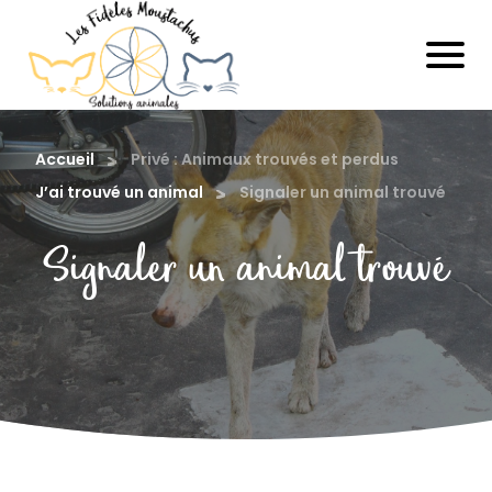
Accueil
Privé : Animaux trouvés et perdus
J’ai trouvé un animal
Signaler un animal trouvé
Signaler un animal trouvé