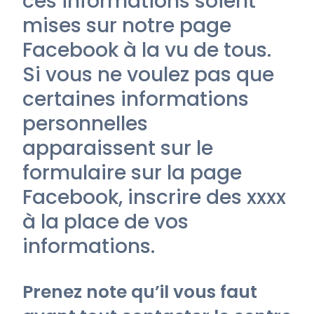
ces informations soient
mises sur notre page
Facebook à la vu de tous.
Si vous ne voulez pas que
certaines informations
personnelles
apparaissent sur le
formulaire sur la page
Facebook, inscrire des xxxx
à la place de vos
informations.
Prenez note qu’il vous faut