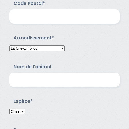
Code Postal*
Arrondissement*
Nom de l'animal
Espèce*