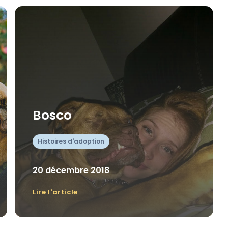
Bosco
Histoires d'adoption
20 décembre 2018
Lire l'article