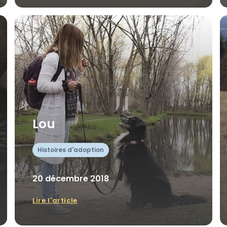
Lou
Histoires d'adoption
20 décembre 2018
Lire l'article