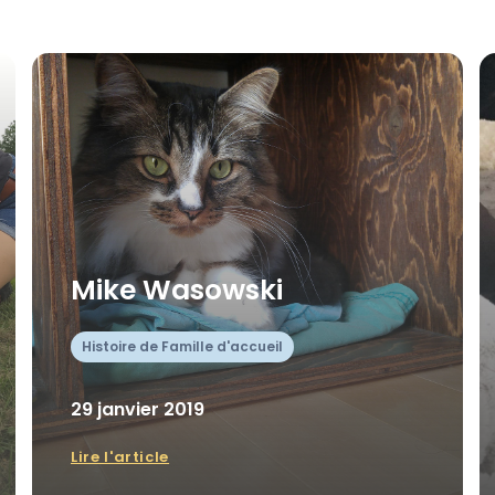
Mike Wasowski
Histoire de Famille d'accueil
29 janvier 2019
Lire l'article