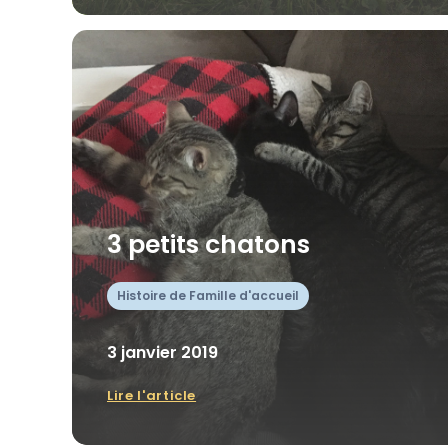
3 petits chatons
Histoire de Famille d'accueil
3 janvier 2019
Lire l'article