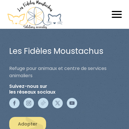
Les Fidèles Moustachus
Refuge pour animaux et centre de services
animaliers
Suivez-nous sur
les réseaux sociaux
Adopter