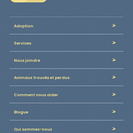
Adoption
Services
Nous joindre
Animaux trouvés et perdus
Comment nous aider
Blogue
Qui sommes-nous