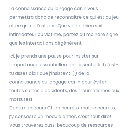
La connaissance du langage canin vous
permettra donc de reconnaître ce qui est du jeu
et ce qui ne l’est pas. Que votre chien soit
intimidateur ou victime, partez au moindre signe
que les interactions dégénèrent.
Ici, je prends une pause pour insister sur
l’importance essentiellement essentielle (c’est-
tu assez clair que j’insiste? ;-)) de la
connaissance du langage canin pour éviter
toutes sortes d’accidents, des traumatismes aux
morsures!
Dans mon cours Chien heureux maître heureux,
j’y consacre un module entier, c’est tout dire!
Vous trouverez aussi beaucoup de ressources