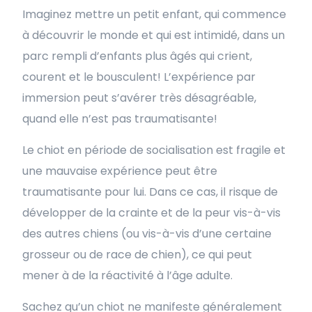
Imaginez mettre un petit enfant, qui commence
à découvrir le monde et qui est intimidé, dans un
parc rempli d’enfants plus âgés qui crient,
courent et le bousculent! L’expérience par
immersion peut s’avérer très désagréable,
quand elle n’est pas traumatisante!
Le chiot en période de socialisation est fragile et
une mauvaise expérience peut être
traumatisante pour lui. Dans ce cas, il risque de
développer de la crainte et de la peur vis-à-vis
des autres chiens (ou vis-à-vis d’une certaine
grosseur ou de race de chien), ce qui peut
mener à de la réactivité à l’âge adulte.
Sachez qu’un chiot ne manifeste généralement