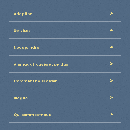
Adoption
Services
Nous joindre
Animaux trouvés et perdus
Comment nous aider
Blogue
Qui sommes-nous