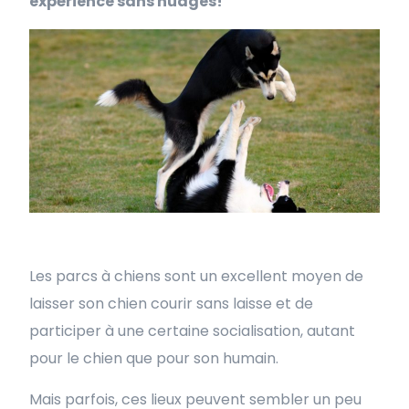
expérience sans nuages!
Les parcs à chiens sont un excellent moyen de
laisser son chien courir sans laisse et de
participer à une certaine socialisation, autant
pour le chien que pour son humain.
Mais parfois, ces lieux peuvent sembler un peu