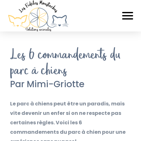
Les 6 commandements du
parc à chiens
Par Mimi-Griotte
Le parc à chiens peut être un paradis, mais
vite devenir un enfer si on ne respecte pas
certaines règles. Voici les 6
commandements du parc à chien pour une