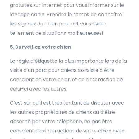
gratuites sur Internet pour vous informer sur le
langage canin. Prendre le temps de connaître
les signaux du chien pourrait vous éviter
tellement de situations malheureuses!
5. Surveillez votre chien
La règle d’étiquette la plus importante lors de la
visite d’un parc pour chiens consiste à être
conscient de votre chien et de l’interaction de
celui-ci avec les autres.
C’est sûr qu’il est très tentant de discuter avec
les autres propriétaires de chiens ou d’être
absorbé par votre téléphone, ne pas être
conscient des interactions de votre chien avec