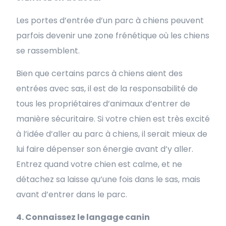
Les portes d’entrée d’un parc à chiens peuvent
parfois devenir une zone frénétique où les chiens
se rassemblent.
Bien que certains parcs à chiens aient des
entrées avec sas, il est de la responsabilité de
tous les propriétaires d’animaux d’entrer de
manière sécuritaire. Si votre chien est très excité
à l’idée d’aller au parc à chiens, il serait mieux de
lui faire dépenser son énergie avant d’y aller.
Entrez quand votre chien est calme, et ne
détachez sa laisse qu’une fois dans le sas, mais
avant d’entrer dans le parc.
4. Connaissez le langage canin