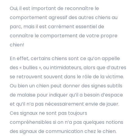
Oui, il est important de reconnaître le
comportement agressif des autres chiens au
parc, mais il est carrément essentiel de
connaître le comportement de votre propre
chien!
En effet, certains chiens sont ce qu’on appelle
des « bullies », ou intimidateurs, alors que d’autres
se retrouvent souvent dans le rôle de la victime.
Ou bien un chien peut donner des signes subtils
de malaise pour indiquer qu’il a besoin d’espace
et qu’il n’a pas nécessairement envie de jouer.
Ces signaux ne sont pas toujours
compréhensibles si on n’a pas quelques notions
des signaux de communication chez le chien.