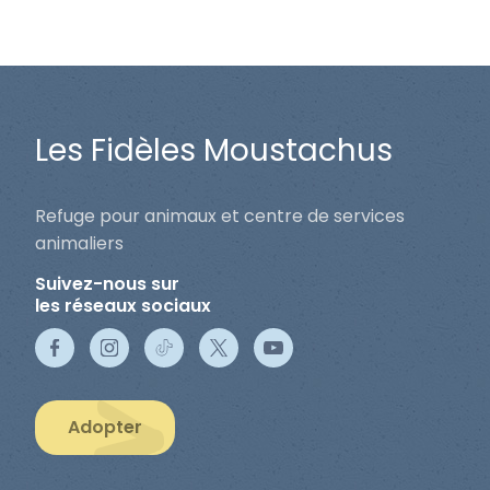
Les Fidèles Moustachus
Refuge pour animaux et centre de services
animaliers
Suivez-nous sur
les réseaux sociaux
Adopter