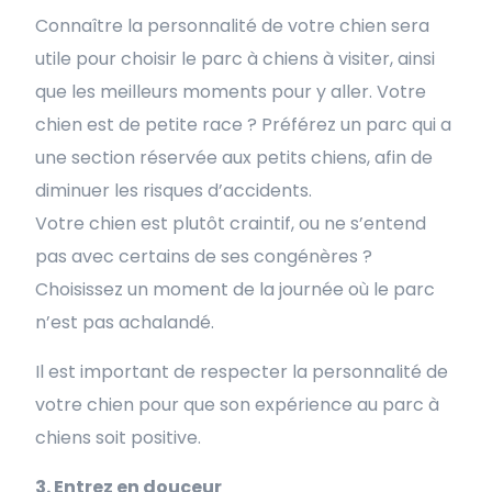
Connaître la personnalité de votre chien sera
utile pour choisir le parc à chiens à visiter, ainsi
que les meilleurs moments pour y aller. Votre
chien est de petite race ? Préférez un parc qui a
une section réservée aux petits chiens, afin de
diminuer les risques d’accidents.
Votre chien est plutôt craintif, ou ne s’entend
pas avec certains de ses congénères ?
Choisissez un moment de la journée où le parc
n’est pas achalandé.
Il est important de respecter la personnalité de
votre chien pour que son expérience au parc à
chiens soit positive.
3. Entrez en douceur