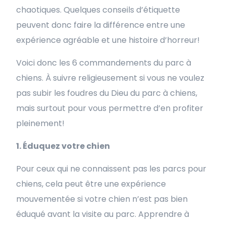
chaotiques. Quelques conseils d’étiquette
peuvent donc faire la différence entre une
expérience agréable et une histoire d’horreur!
Voici donc les 6 commandements du parc à
chiens. À suivre religieusement si vous ne voulez
pas subir les foudres du Dieu du parc à chiens,
mais surtout pour vous permettre d’en profiter
pleinement!
1. Éduquez votre chien
Pour ceux qui ne connaissent pas les parcs pour
chiens, cela peut être une expérience
mouvementée si votre chien n’est pas bien
éduqué avant la visite au parc. Apprendre à