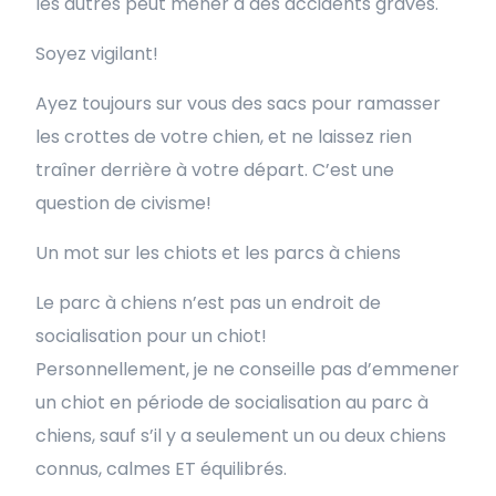
les autres peut mener à des accidents graves.
Soyez vigilant!
Ayez toujours sur vous des sacs pour ramasser
les crottes de votre chien, et ne laissez rien
traîner derrière à votre départ. C’est une
question de civisme!
Un mot sur les chiots et les parcs à chiens
Le parc à chiens n’est pas un endroit de
socialisation pour un chiot!
Personnellement, je ne conseille pas d’emmener
un chiot en période de socialisation au parc à
chiens, sauf s’il y a seulement un ou deux chiens
connus, calmes ET équilibrés.