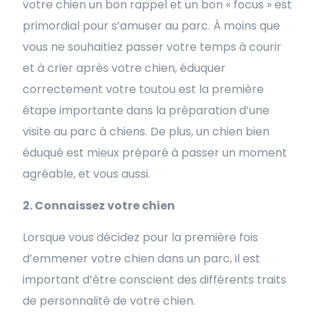
votre chien un bon rappel et un bon « focus » est
primordial pour s’amuser au parc. À moins que
vous ne souhaitiez passer votre temps à courir
et à crier après votre chien, éduquer
correctement votre toutou est la première
étape importante dans la préparation d’une
visite au parc à chiens. De plus, un chien bien
éduqué est mieux préparé à passer un moment
agréable, et vous aussi.
2. Connaissez votre chien
Lorsque vous décidez pour la première fois
d’emmener votre chien dans un parc, il est
important d’être conscient des différents traits
de personnalité de votre chien.