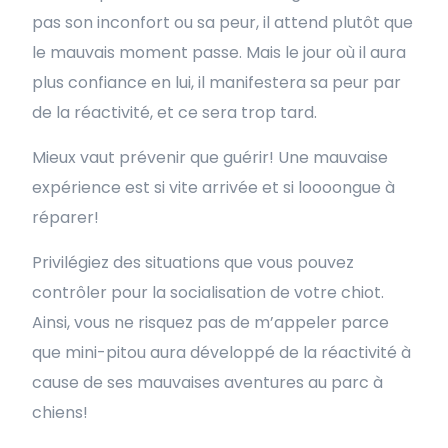
pas son inconfort ou sa peur, il attend plutôt que
le mauvais moment passe. Mais le jour où il aura
plus confiance en lui, il manifestera sa peur par
de la réactivité, et ce sera trop tard.
Mieux vaut prévenir que guérir! Une mauvaise
expérience est si vite arrivée et si loooongue à
réparer!
Privilégiez des situations que vous pouvez
contrôler pour la socialisation de votre chiot.
Ainsi, vous ne risquez pas de m’appeler parce
que mini-pitou aura développé de la réactivité à
cause de ses mauvaises aventures au parc à
chiens!