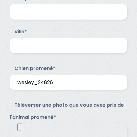
Ville*
Chien promené*
Téléverser une photo que vous avez pris de
l'animal promené*