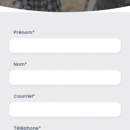
Prénom*
Nom*
Courriel*
Téléphone*