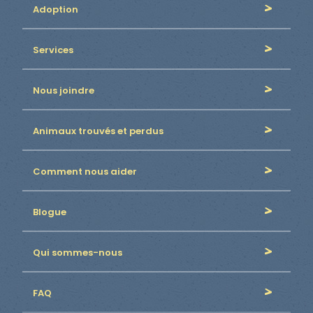
Adoption
Services
Nous joindre
Animaux trouvés et perdus
Comment nous aider
Blogue
Qui sommes-nous
FAQ