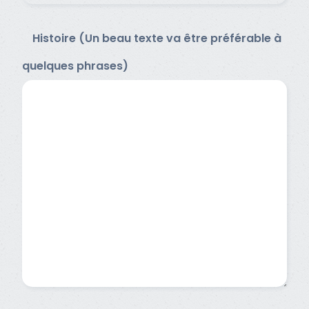
Histoire (Un beau texte va être préférable à
quelques phrases)