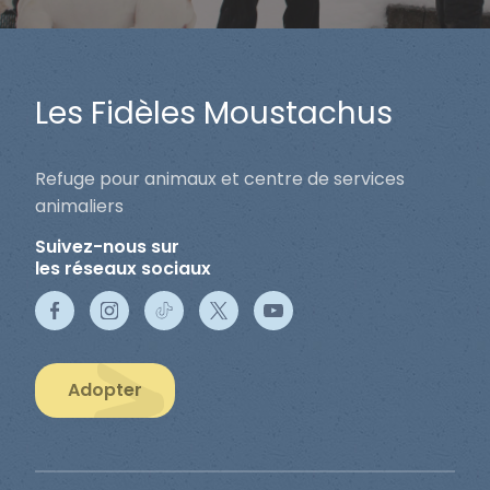
Les Fidèles Moustachus
Refuge pour animaux et centre de services
animaliers
Suivez-nous sur
les réseaux sociaux
Adopter