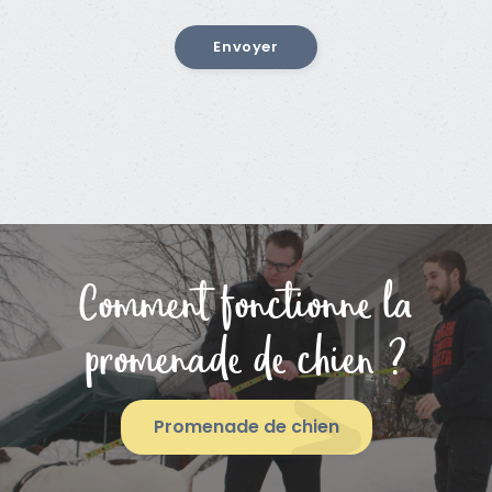
Comment fonctionne la
promenade de chien ?
Promenade de chien